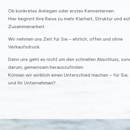
Ob konkretes Anliegen oder erstes Kennenlernen:
Hier beginnt Ihre Reise zu mehr Klarheit, Struktur und ec
Zusammenarbeit.
Wir nehmen uns Zeit für Sie – ehrlich, offen und ohne
Verkaufsdruck.
Denn uns geht es nicht um den schnellen Abschluss, son
darum, gemeinsam herauszufinden:
Können wir wirklich einen Unterschied machen – für Sie,
und Ihr Unternehmen?