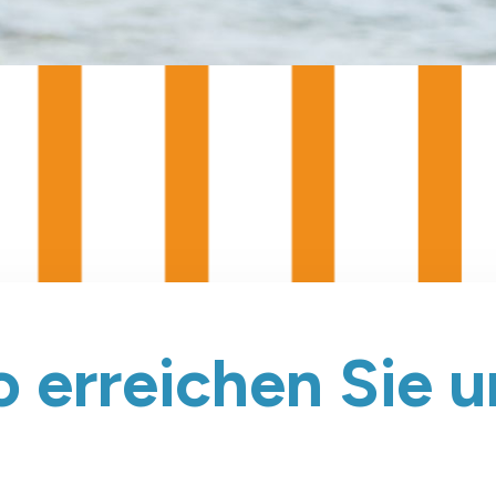
o erreichen Sie u