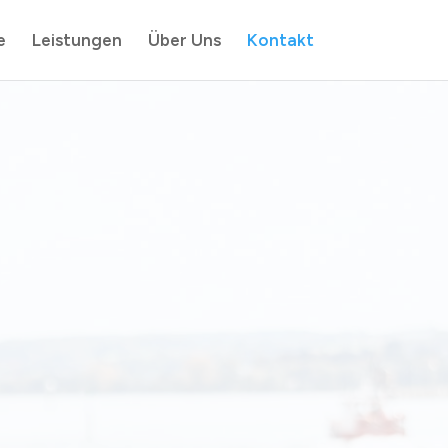
e
Leistungen
Über Uns
Kontakt