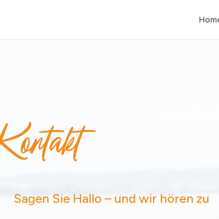
Hom
Kontakt
Sagen Sie Hallo – und wir hören zu